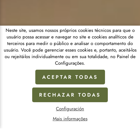
Neste site, usamos nossos próprios cookies técnicos para que o
usuário possa acessar e navegar no site e cookies analíticos de
terceiros para medir o público e analisar o comportamento do
usuário. Você pode gerenciar esses cookies e, portanto, aceitá-los
ou rejeitá-los individualmente ou em sua totalidade, no Painel de
Configurações.
ACEPTAR TODAS
RECHAZAR TODAS
Configuración
Mais informações