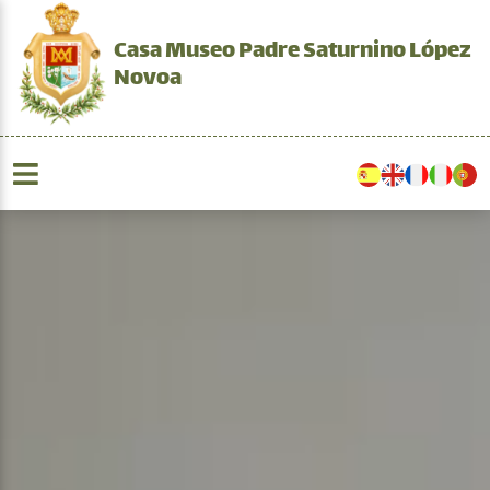
Casa Museo Padre Saturnino López
Novoa