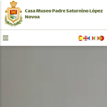
Casa Museo Padre Saturnino López
Novoa