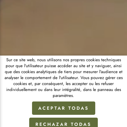
Sur ce site web, nous utilisons nos propres cookies techniques
pour que l'utilisateur puisse accéder au site et y naviguer, ainsi
que des cookies analytiques de tiers pour mesurer l'audience et
analyser le comportement de l'utilisateur. Vous pouvez gérer ces
cookies et, par conséquent, les accepter ou les refuser
individuellement ou dans leur intégralité, dans le panneau des
paramètres.
ACEPTAR TODAS
RECHAZAR TODAS