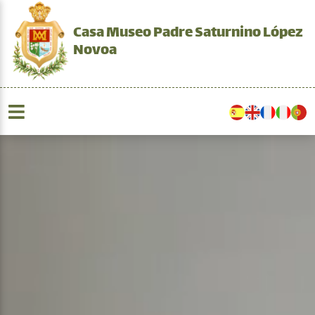
Casa Museo Padre Saturnino López
Novoa