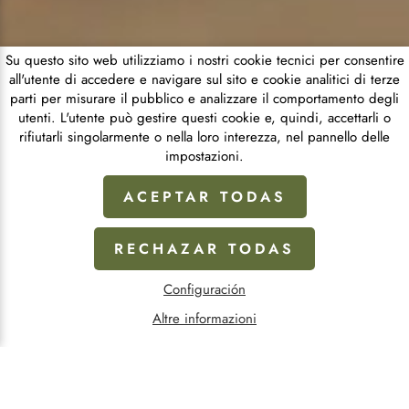
Su questo sito web utilizziamo i nostri cookie tecnici per consentire
all'utente di accedere e navigare sul sito e cookie analitici di terze
parti per misurare il pubblico e analizzare il comportamento degli
utenti. L'utente può gestire questi cookie e, quindi, accettarli o
rifiutarli singolarmente o nella loro interezza, nel pannello delle
impostazioni.
ACEPTAR TODAS
RECHAZAR TODAS
Configuración
Altre informazioni
VISITA