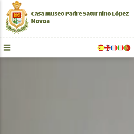
Casa Museo Padre Saturnino López
Novoa