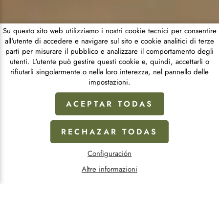
Su questo sito web utilizziamo i nostri cookie tecnici per consentire
all'utente di accedere e navigare sul sito e cookie analitici di terze
parti per misurare il pubblico e analizzare il comportamento degli
utenti. L'utente può gestire questi cookie e, quindi, accettarli o
rifiutarli singolarmente o nella loro interezza, nel pannello delle
impostazioni.
ACEPTAR TODAS
RECHAZAR TODAS
Configuración
Altre informazioni
HUESCA E PADRE SATURNINO