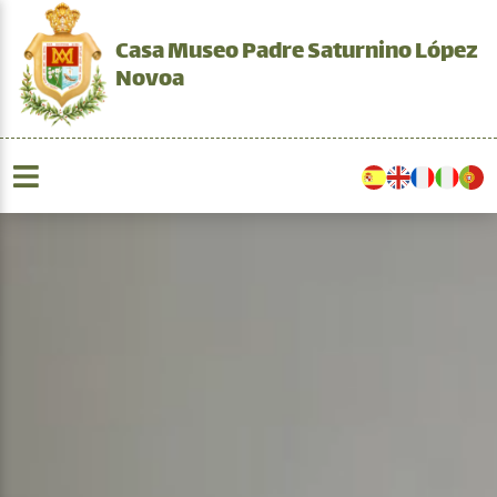
Casa Museo Padre Saturnino López
Novoa