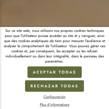
Sur ce site web, nous utilisons nos propres cookies techniques
pour que l'utilisateur puisse accéder au site et y naviguer, ainsi
que des cookies analytiques de tiers pour mesurer l'audience et
analyser le comportement de l'utilisateur. Vous pouvez gérer ces
cookies et, par conséquent, les accepter ou les refuser
individuellement ou dans leur intégralité, dans le panneau des
paramètres.
ACEPTAR TODAS
RECHAZAR TODAS
Configuración
Plus d'informations