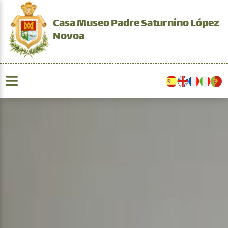
Casa Museo Padre Saturnino López
Novoa