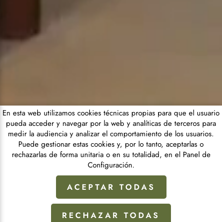
En esta web utilizamos cookies técnicas propias para que el usuario
pueda acceder y navegar por la web y analíticas de terceros para
medir la audiencia y analizar el comportamiento de los usuarios.
Puede gestionar estas cookies y, por lo tanto, aceptarlas o
rechazarlas de forma unitaria o en su totalidad, en el Panel de
Configuración.
ACEPTAR TODAS
RECHAZAR TODAS