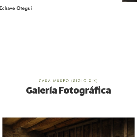
 Echave Otegui
CASA MUSEO (SIGLO XIX)
Galería Fotográfica