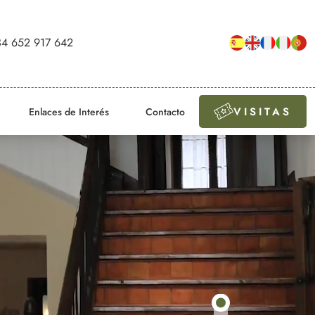
4 652 917 642
VISITAS
Enlaces de Interés
Contacto