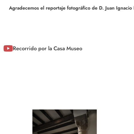
Agradecemos el reportaje fotográfico de D. Juan Ignacio
Recorrido por la Casa Museo